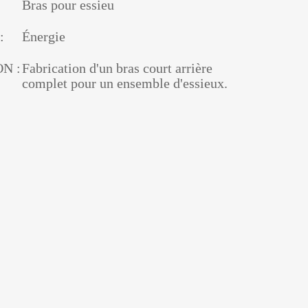
Bras pour essieu
:
Énergie
N :
Fabrication d'un bras court arrière
complet pour un ensemble d'essieux.