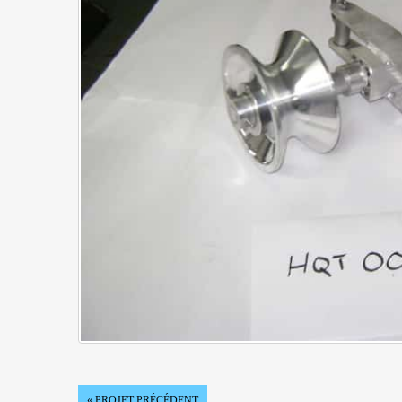
« PROJET PRÉCÉDENT