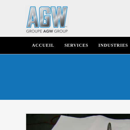
ACCUEIL
SERVICES
INDUSTRIES