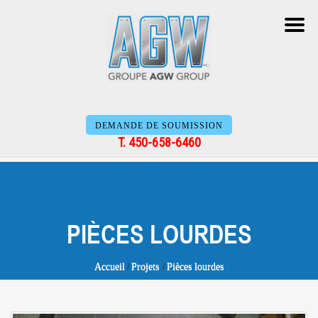
DEMANDE DE SOUMISSION
T. 450-658-6460
PIÈCES LOURDES
Accueil
Projets
Pièces lourdes