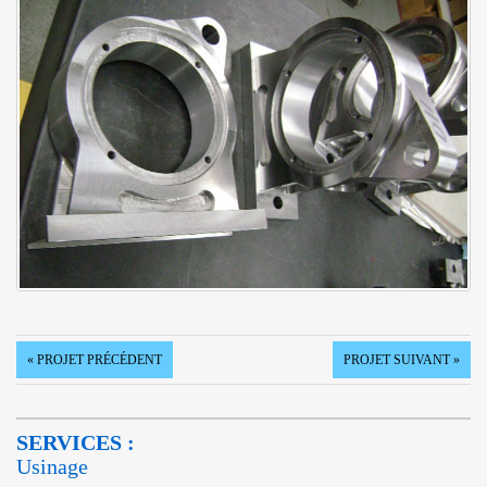
« PROJET PRÉCÉDENT
PROJET SUIVANT »
SERVICES :
Usinage