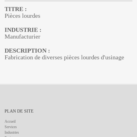
TITRE :
Pièces lourdes
INDUSTRIE :
Manufacturier
DESCRIPTION :
Fabrication de diverses pièces lourdes d'usinage
PLAN DE SITE
Accueil
Services
Industries