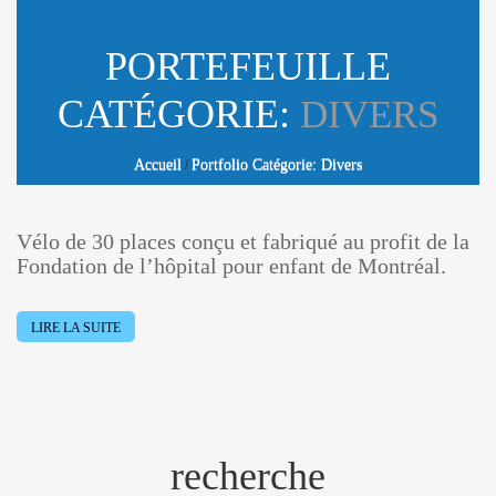
PORTEFEUILLE
CATÉGORIE:
DIVERS
Accueil
Portfolio Catégorie: Divers
Vélo de 30 places conçu et fabriqué au profit de la
Fondation de l’hôpital pour enfant de Montréal.
LIRE LA SUITE
recherche