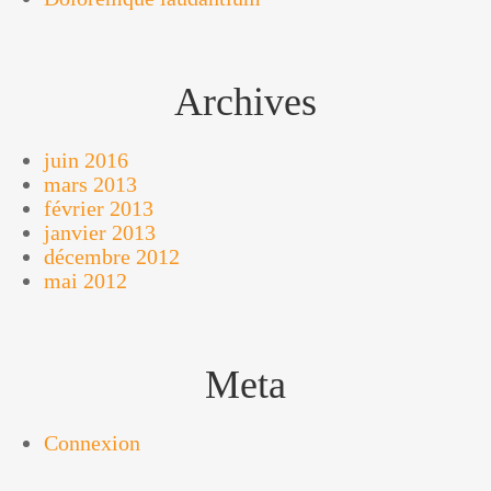
Archives
juin 2016
mars 2013
février 2013
janvier 2013
décembre 2012
mai 2012
Meta
Connexion