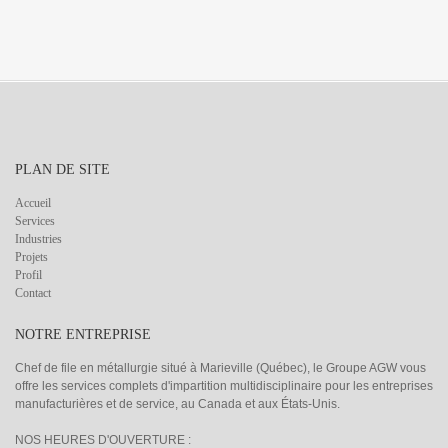
PLAN DE SITE
Accueil
Services
Industries
Projets
Profil
Contact
NOTRE ENTREPRISE
Chef de file en métallurgie situé à Marieville (Québec), le Groupe AGW vous
offre les services complets d'impartition multidisciplinaire pour les entreprises
manufacturières et de service, au Canada et aux États-Unis.
NOS HEURES D'OUVERTURE :