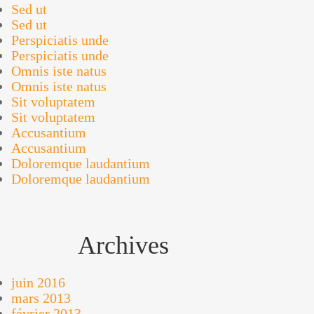
Sed ut
Sed ut
Perspiciatis unde
Perspiciatis unde
Omnis iste natus
Omnis iste natus
Sit voluptatem
Sit voluptatem
Accusantium
Accusantium
Doloremque laudantium
Doloremque laudantium
Archives
juin 2016
mars 2013
février 2013